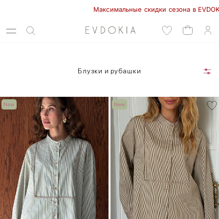
Максимальные скидки сезона в EVDOKIA! - 70% 
Блузки и рубашки
New
New