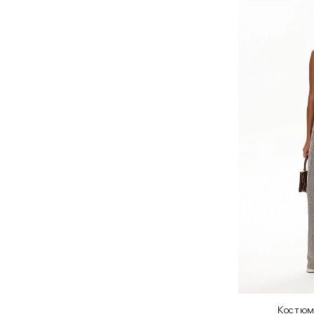
Костюм