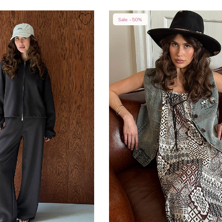
Sale -50%