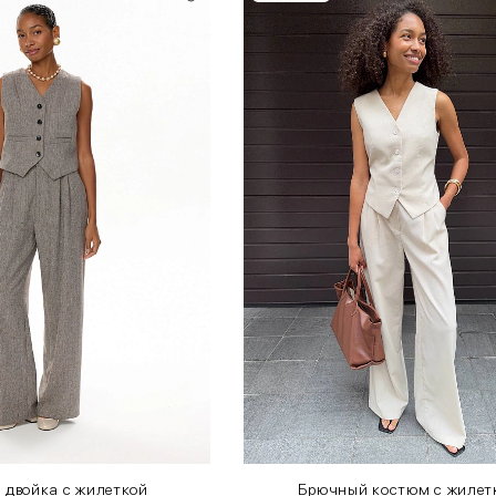
 двойка с жилеткой
Брючный костюм с жилет