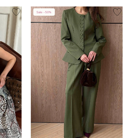
Sale -50%