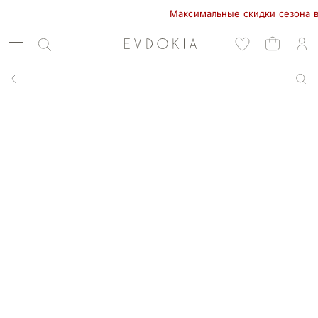
Максимальные скидки сезона в EVD