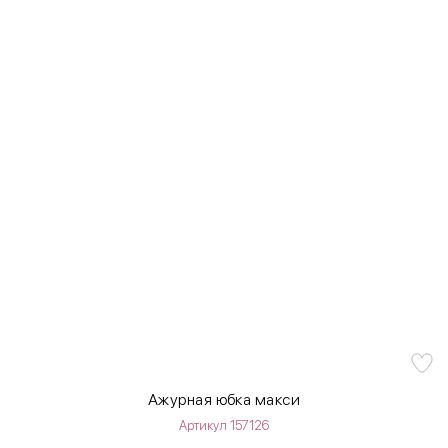
Ажурная юбка макси
Артикул 157126