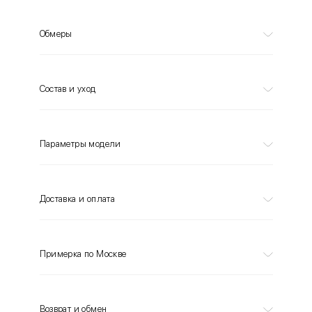
Обмеры
Состав и уход
Параметры модели
Доставка и оплата
Примерка по Москве
Возврат и обмен