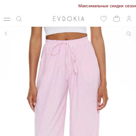
Максимальные скидки сезона в E