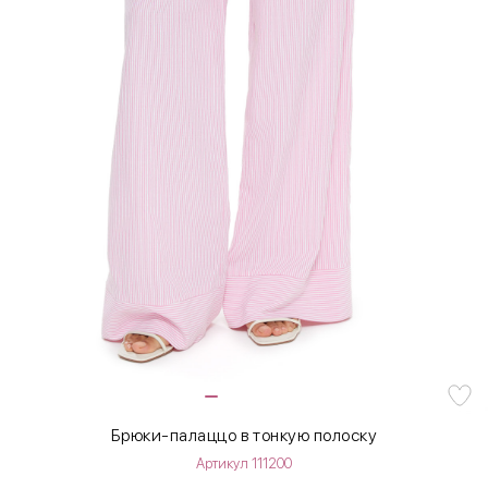
Брюки-палаццо в тонкую полоску
Артикул 111200