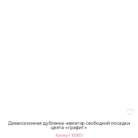
Демисезонная дубленка-авиатор свободной посадки
цвета «графит»
Артикул 100651