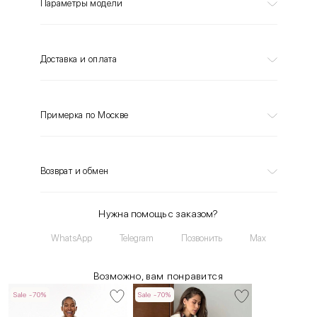
Параметры модели
Доставка и оплата
Примерка по Москве
Возврат и обмен
Нужна помощь с заказом?
WhatsApp
Telegram
Позвонить
Max
Возможно, вам понравится
Sale -70%
Sale -70%