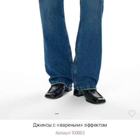
Джинсы с «вареным» эффектом
Артикул 100683