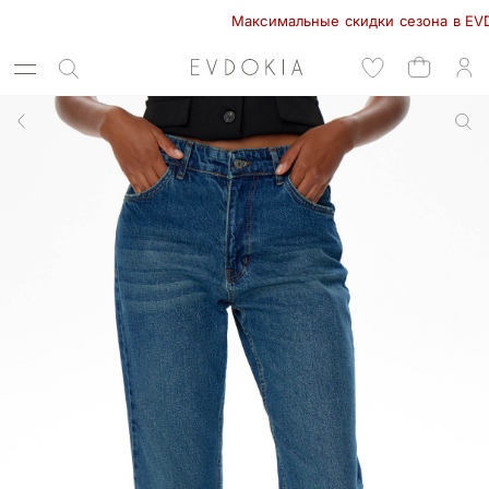
Максимальные скидки сезона в EVDOKIA