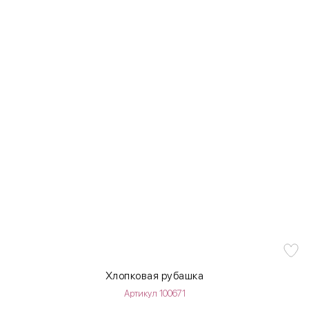
Хлопковая рубашка
Артикул 100671