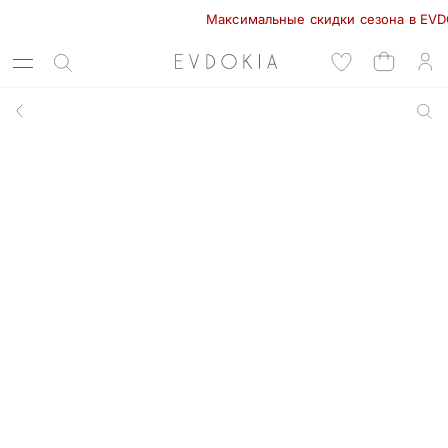
Максимальные скидки сезона в EVDOKIA!