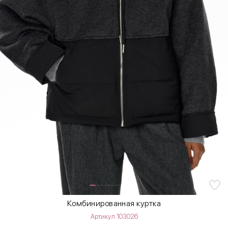
Комбинированная куртка
Артикул 103026