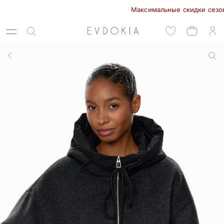
Максимальные скидки сезона в 