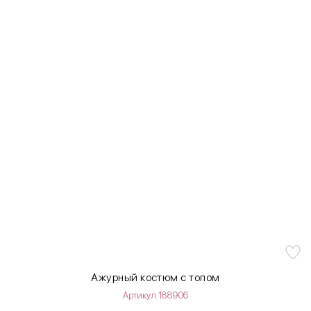
Ажурный костюм с топом
Артикул 188906