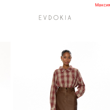
Максимальные скидки сезона 