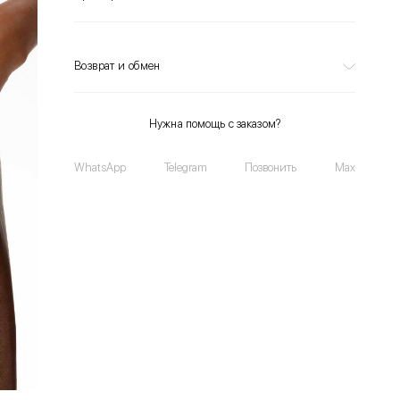
Возврат и обмен
Нужна помощь с заказом?
WhatsApp
Telegram
Позвонить
Max