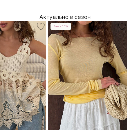
Актуально в сезон
Sale -55%