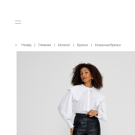
< Назад
Главная
Каталог
Брюки
Кожаные брюки