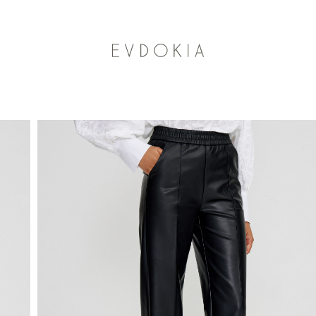
Курьерская доставка по Москве