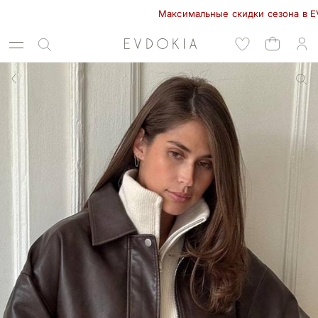
Максимальные скидки сезона в EVDOKIA