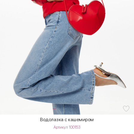
Водолазка с кашемиром
Артикул 100153