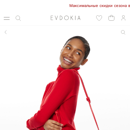
Максимальные скидки сезона в EVD