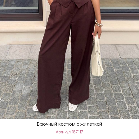
Брючный костюм с жилеткой
Артикул 187117