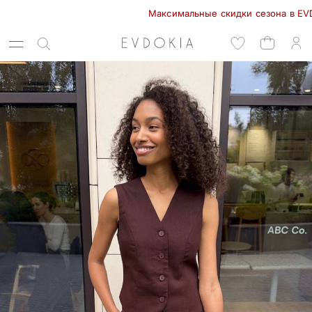
Максимальные скидки сезона в EVDOKIA!