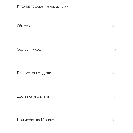
Пиджак из шерсти с карманами
Обмеры
Состав и уход
Параметры модели
Доставка и оплата
Примерка по Москве