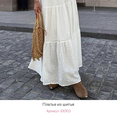
Платье из шитья
Артикул 300103