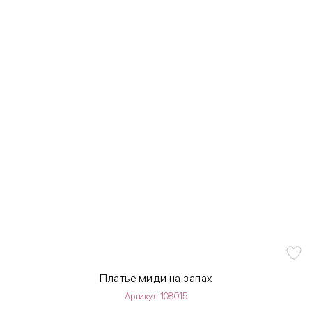
Платье миди на запах
Артикул 108015