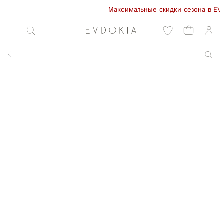
Максимальные скидки сезона в EVDOKI