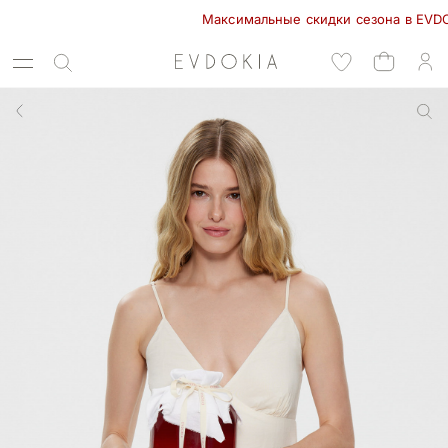
Максимальные скидки сезона в EVDOKIA! -