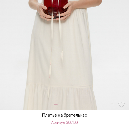
Платье на бретельках
Артикул 300109