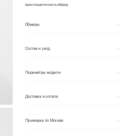
аристократичность образу.
Обмеры
Состав и уход
Параметры модели
Доставка и оплата
Примерка по Москве