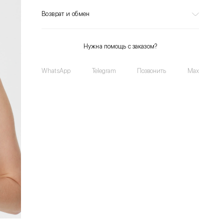
Возврат и обмен
Нужна помощь с заказом?
WhatsApp
Telegram
Позвонить
Max