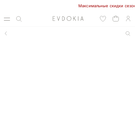
Максимальные скидки сезона в 