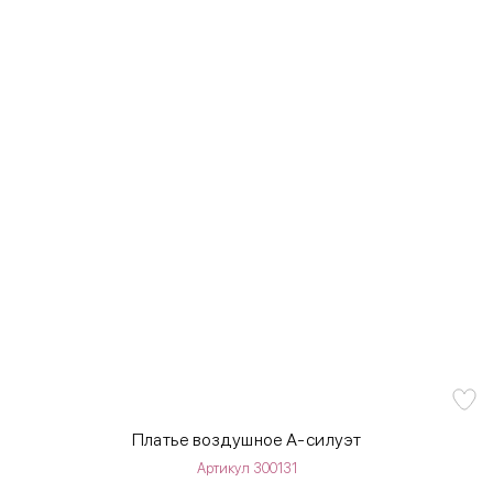
Платье воздушное А-силуэт
Артикул 300131