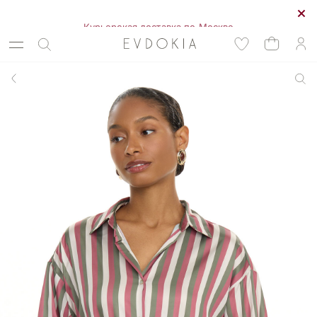
Курьерская доставка по Москве