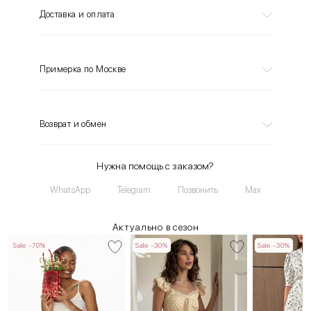
Доставка и оплата
Примерка по Москве
Возврат и обмен
Нужна помощь с заказом?
WhatsApp
Telegram
Позвонить
Max
Актуально в сезон
Sale -70%
Sale -30%
Sale -30%