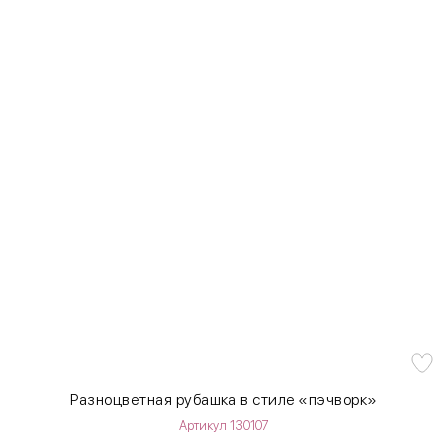
Разноцветная рубашка в стиле «пэчворк»
Артикул 130107