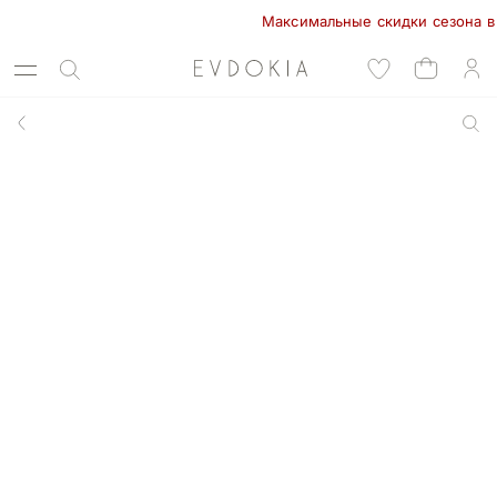
Максимальные скидки сезона в EVDO