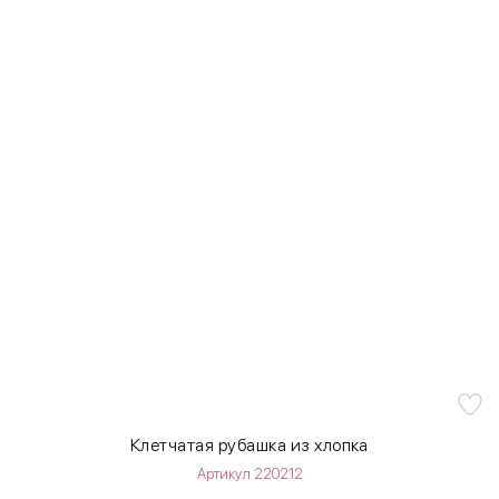
Клетчатая рубашка из хлопка
Артикул 220212