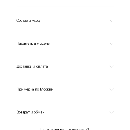
Состав и уход
Параметры модели
Доставка и оплата
Примерка по Москве
Возврат и обмен
Нужна помощь с заказом?