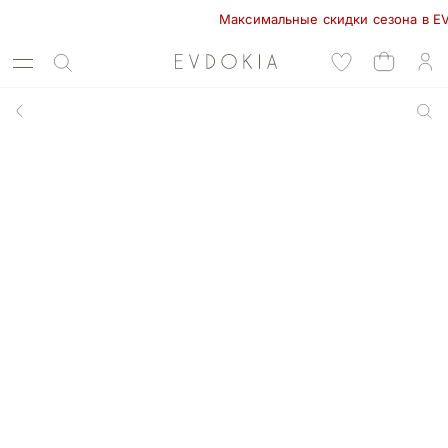
Максимальные скидки сезона в EVDOKI