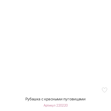
Рубашка с красными пуговицами
Артикул 220220