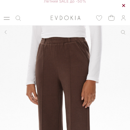
Курьерская доставка по Москве