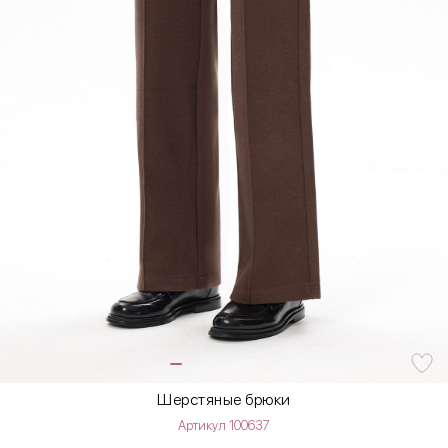
Шерстяные брюки
Артикул 100637