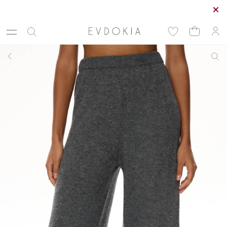
Курьерская доставка по Москве