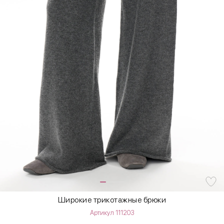
Широкие трикотажные брюки
Артикул 111203