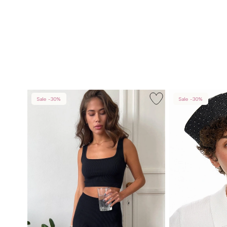
Sale -30%
Sale -30%