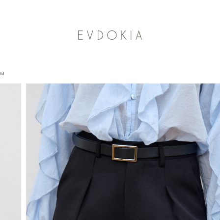
Курьерская доставка по Москве
ем