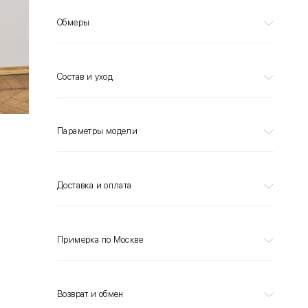
Обмеры
Состав и уход
Параметры модели
Доставка и оплата
Примерка по Москве
Возврат и обмен