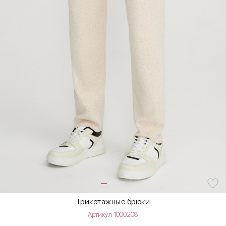
Трикотажные брюки
Артикул 1000208