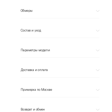
Обмеры
Состав и уход
Параметры модели
Доставка и оплата
Примерка по Москве
Возврат и обмен