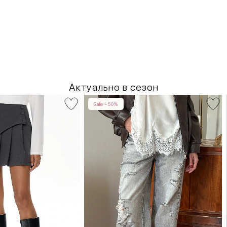
Актуально в сезон
Sale -50%