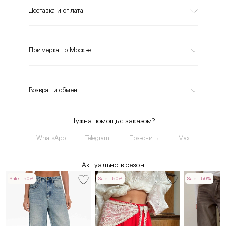
Доставка и оплата
Примерка по Москве
Возврат и обмен
Нужна помощь с заказом?
WhatsApp
Telegram
Позвонить
Max
Актуально в сезон
Sale -50%
Sale -50%
Sale -50%