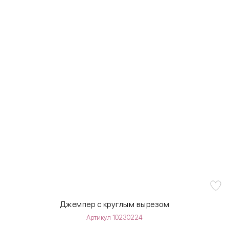
Джемпер с круглым вырезом
Артикул 10230224