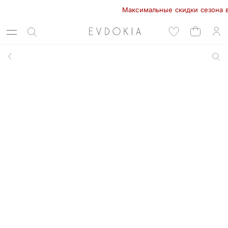
Максимальные скидки сезона в EVD