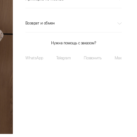
Возврат и обмен
Нужна помощь с заказом?
WhatsApp
Telegram
Позвонить
Max