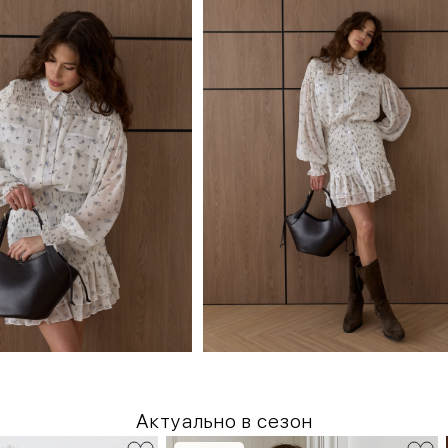
Актуально в сезон