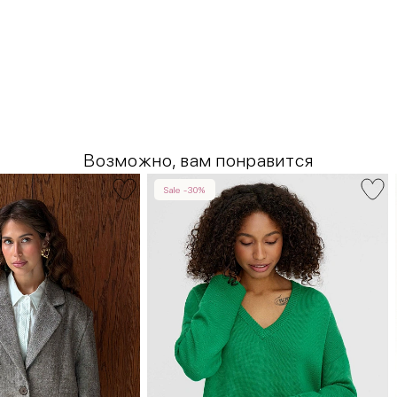
Возможно, вам понравится
Sale -30%