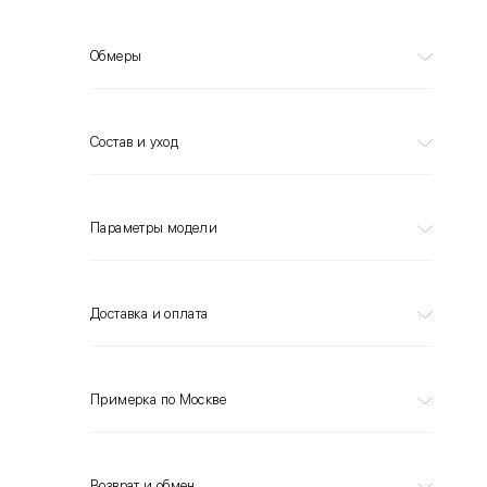
Обмеры
Состав и уход
Параметры модели
Доставка и оплата
Примерка по Москве
Возврат и обмен