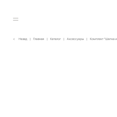
< Назад
Главная
Каталог
Аксессуары
Комплект "Шапка и