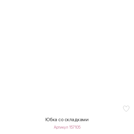
Юбка со складками
Артикул 157105