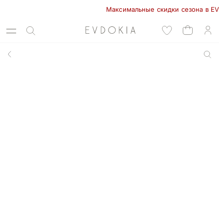
Максимальные скидки сезона в EVDOKIA