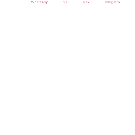
WhatsApp
VK
Max
Telegram