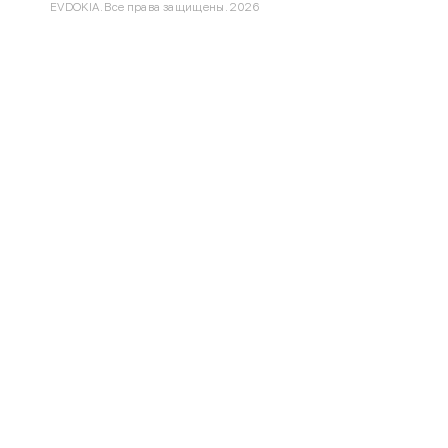
EVDOKIA. Все права защищены. 2026