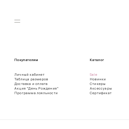
Покупателям
Каталог
Личный кабинет
Sale
Таблица размеров
Новинки
Доставка и оплата
Стикеры
Акция "День Рождения"
Аксессуары
Программа лояльности
Сертификат