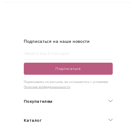
Подписаться на наши новости
Подписаться
Подписываясь на рассылку, вы соглашаетесь с условиями
Политики конфиденциальности
Покупателям
Каталог