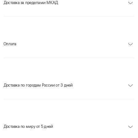
Доставка за пределами МКАД
Оплата
Доставка по городам России от 3 дней
Доставка по миру от 5 дней