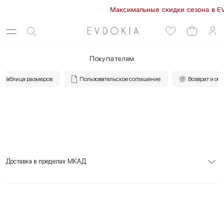
Максимальные скидки сезона в EVDO
Покупателям
Таблица размеров
Пользовательское соглашение
Возврат и об
Доставка в пределах МКАД