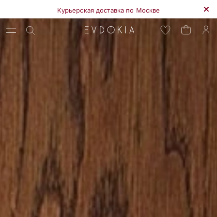
Курьерская доставка по Москве