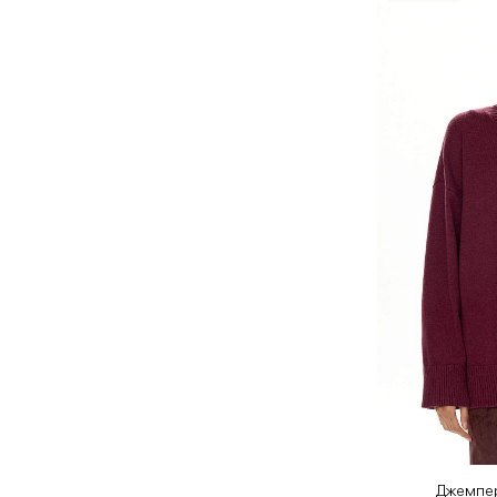
Джемпер