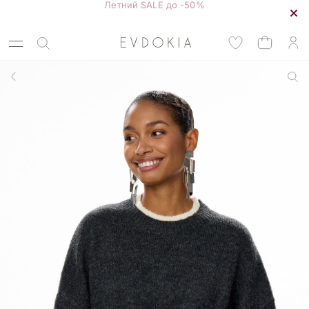
Курьерская доставка по Москве