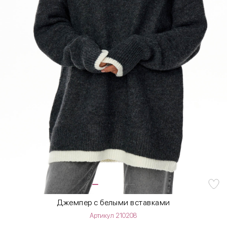
Джемпер с белыми вставками
Артикул 210208