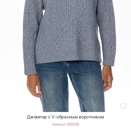
Джемпер с V-образным воротником
Артикул 188916