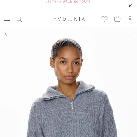
Курьерская доставка по Москве