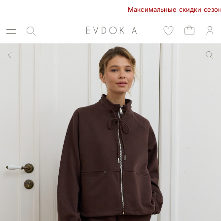
Максимальные скидки сезона в E