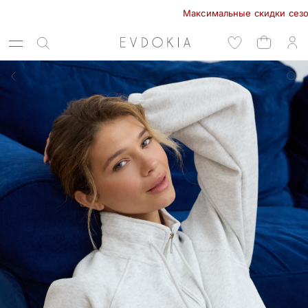
Максимальные скидки сезона в E