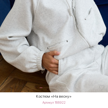
Костюм «На весну»
Артикул 188922