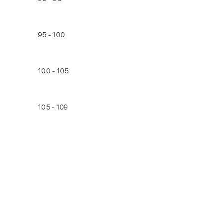
95 - 100
100 - 105
105 - 109