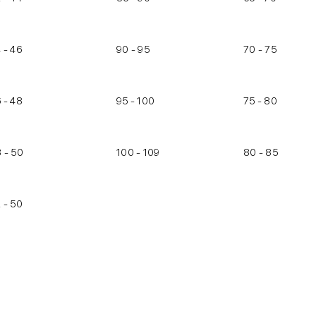
 - 46
90 - 95
70 - 75
 - 48
95 - 100
75 - 80
 - 50
100 - 109
80 - 85
 - 50