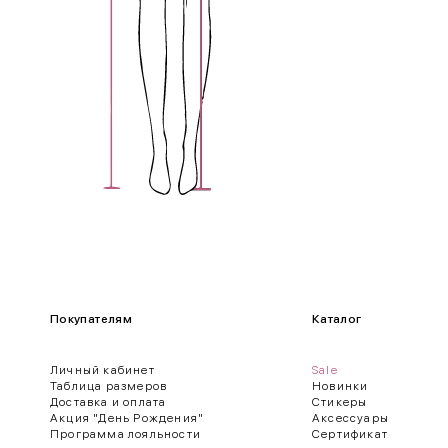
Покупателям
Каталог
Личный кабинет
Sale
Таблица размеров
Новинки
Доставка и оплата
Стикеры
Акция "День Рождения"
Аксессуары
Программа лояльности
Сертификат