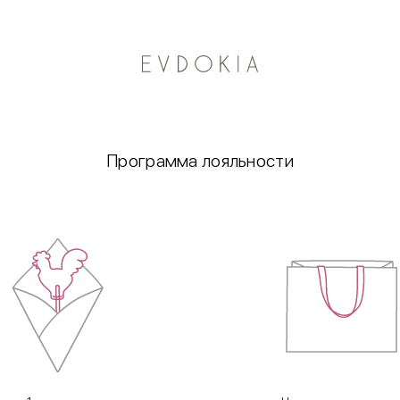
Курьерская доставка по Москве
Программа лояльности