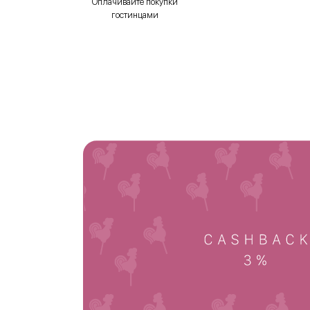
Оплачивайте покупки
гостинцами