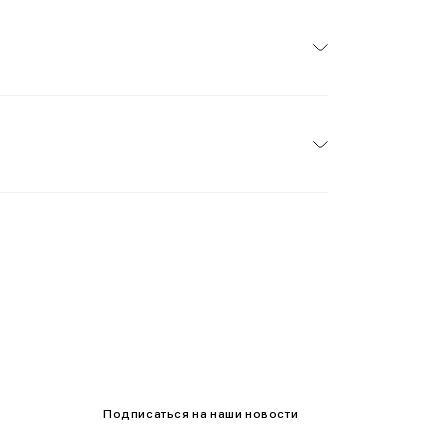
Подписаться на наши новости