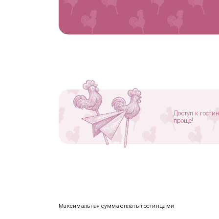
Доступ к гости
проще!
Максимальная сумма оплаты гостинцами