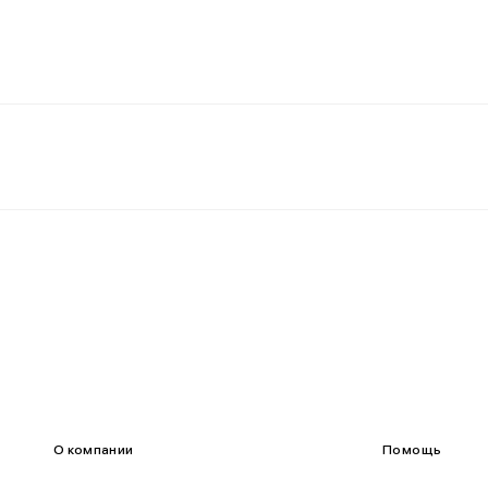
О компании
Помощь