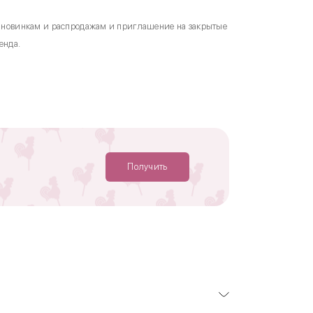
к новинкам и распродажам и приглашение на закрытые
енда.
Получить