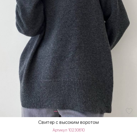
Свитер с высоким воротом
Артикул 10230610