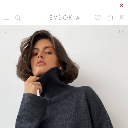
Курьерская доставка по Москве