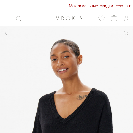
Максимальные скидки сезона в EVDOK