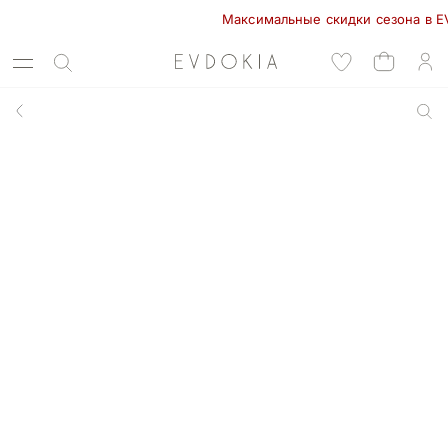
Максимальные скидки сезона в EVDOKI