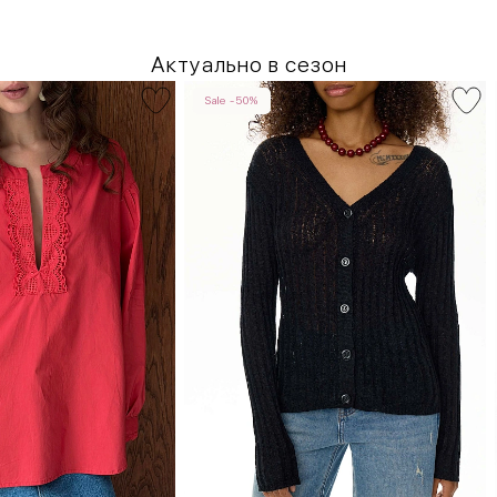
Актуально в сезон
Sale -50%