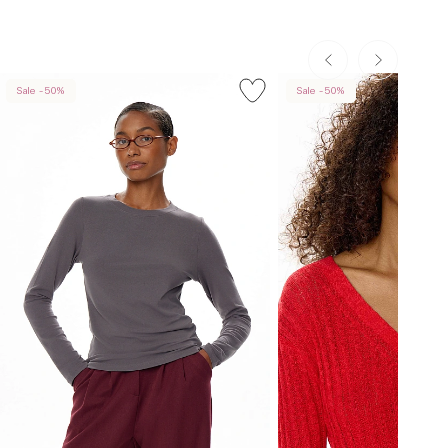
Sale -50%
Sale -50%