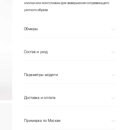
хлопка или лонгсливом для завершения согревающего
уютного образа.
Обмеры
Состав и уход
Параметры модели
Доставка и оплата
Примерка по Москве