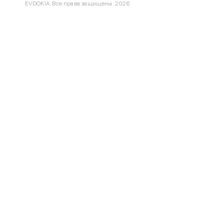
EVDOKIA. Все права защищены. 2026