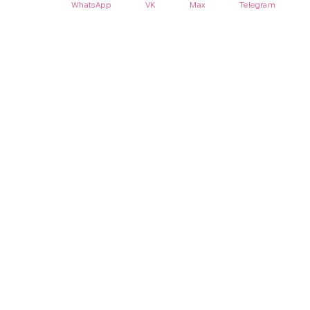
WhatsApp
VK
Max
Telegram