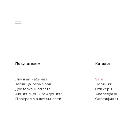
Покупателям
Каталог
Личный кабинет
Sale
Таблица размеров
Новинки
Доставка и оплата
Стикеры
Акция "День Рождения"
Аксессуары
Программа лояльности
Сертификат