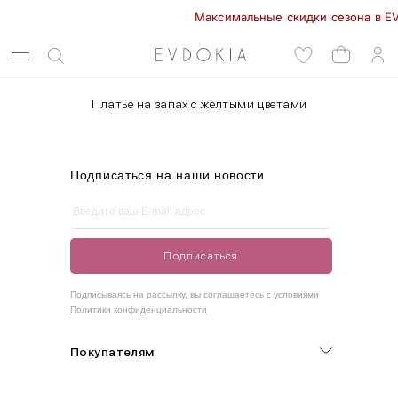
Максимальные скидки сезона в EVDO
Платье на запах с желтыми цветами
Подписаться на наши новости
Подписаться
Подписываясь на рассылку, вы соглашаетесь с условиями
Политики конфиденциальности
Покупателям