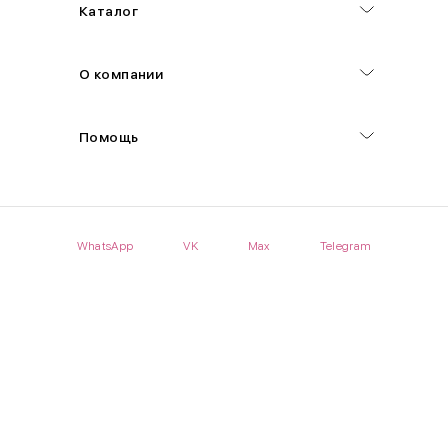
Каталог
О компании
Помощь
WhatsApp
VK
Max
Telegram