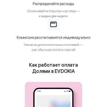
Распределяйте расходы
Оплачивайте покупки частями —
каждые две недели
Комиссия рассчитывается индивидуально
Никаких дополнительных платежей —
как обычная оплата картой
Как работает оплата
Долями в EVDOKIA