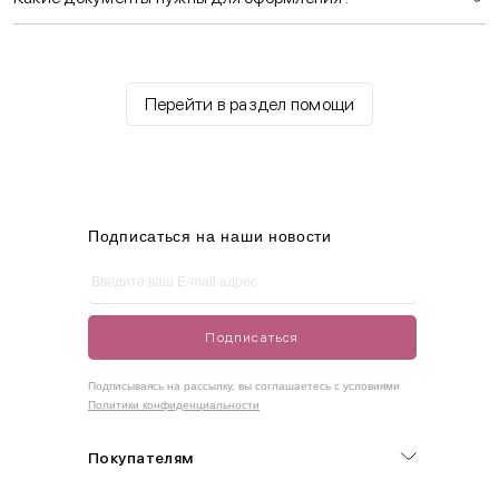
Перейти в раздел помощи
Подписаться на наши новости
Подписаться
Подписываясь на рассылку, вы соглашаетесь с условиями
Политики конфиденциальности
Покупателям