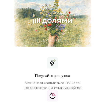
Покупайте сразу все
Можно не откладывать деньги на то,
что давно хотели, и купить уже сейчас