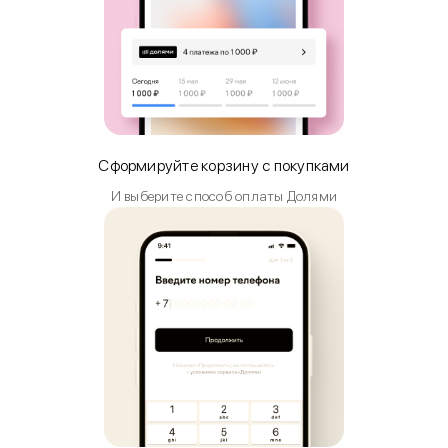
Сформируйте корзину с покупками
И выберите способ оплаты Долями