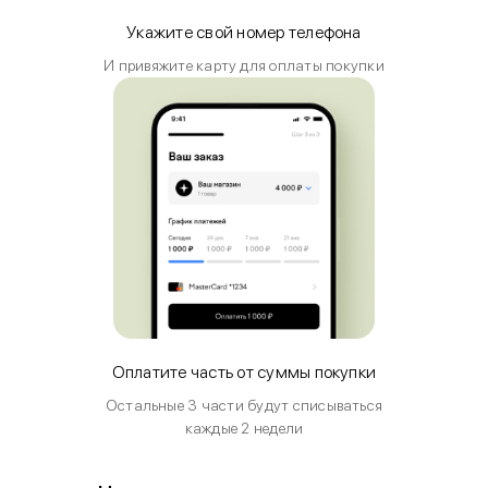
Укажите свой номер телефона
И привяжите карту для оплаты покупки
Оплатите часть от суммы покупки
Остальные 3 части будут списываться
каждые 2 недели