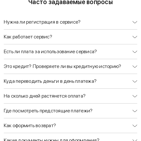
Часто задаваемые вопросы
Нужна ли регистрация в сервисе?
Как работает сервис?
Есть ли плата за использование сервиса?
Это кредит? Проверяете ли вы кредитную историю?
Куда переводить деньги в день платежа?
На сколько дней растянется оплата?
Где посмотреть предстоящие платежи?
Как оформить возврат?
Какие документы нужны для оформления?